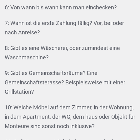
6: Von wann bis wann kann man einchecken?
7: Wann ist die erste Zahlung fällig? Vor, bei oder
nach Anreise?
8: Gibt es eine Wäscherei, oder zumindest eine
Waschmaschine?
9: Gibt es Gemeinschaftsräume? Eine
Gemeinschaftsterasse? Beispielsweise mit einer
Grillstation?
10: Welche Möbel auf dem Zimmer, in der Wohnung,
in dem Apartment, der WG, dem haus oder Objekt für
Monteure sind sonst noch inklusive?