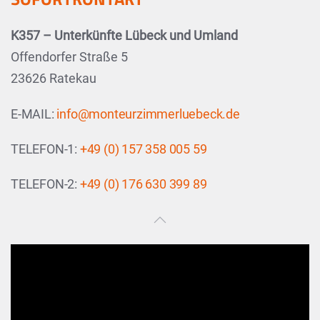
K357 – Unterkünfte Lübeck und Umland
Offendorfer Straße 5
23626 Ratekau
E-MAIL:
info@monteurzimmerluebeck.de
TELEFON-1:
+49 (0) 157 358 005 59
TELEFON-2:
+49 (0) 176 630 399 89