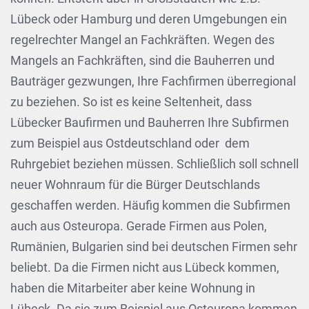
Lübeck oder Hamburg und deren Umgebungen ein
regelrechter Mangel an Fachkräften. Wegen des
Mangels an Fachkräften, sind die Bauherren und
Bauträger gezwungen, Ihre Fachfirmen überregional
zu beziehen. So ist es keine Seltenheit, dass
Lübecker Baufirmen und Bauherren Ihre Subfirmen
zum Beispiel aus Ostdeutschland oder dem
Ruhrgebiet beziehen müssen. Schließlich soll schnell
neuer Wohnraum für die Bürger Deutschlands
geschaffen werden. Häufig kommen die Subfirmen
auch aus Osteuropa. Gerade Firmen aus Polen,
Rumänien, Bulgarien sind bei deutschen Firmen sehr
beliebt. Da die Firmen nicht aus Lübeck kommen,
haben die Mitarbeiter aber keine Wohnung in
Lübeck. Da sie zum Beispiel aus Osteuropa kommen