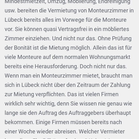
Mindestmietzeit, Umzug, Möblierung, Endreinigung
usw. bereiten die Vermietung von Monteurzimmer in
Lübeck bereits alles im Vorwege für die Monteure
vor. Sie können quasi Vertragsfrei in ein möbliertes
Zimmer einziehen. Und nicht nur das. Ohne Prüfung
der Bonität ist die Mietung möglich. Allein das ist für
viele Monteure auf dem normalen Wohnungsmarkt
bereits eine Herausforderung. Doch nicht nur das.
Wenn man ein Monteurzimmer mietet, braucht man
sich in Lübeck nicht über den Zeitraum der Zahlung
zur Mietung verpflichten. Das ist vielen Firmen
wirklich sehr wichtig, denn Sie wissen nie genau wie
lange sie den Auftrag des Auftraggebers überhaupt
bekommen. Einige Firmen müssen bereits nach
einer Woche wieder abreisen. Welcher Vermieter