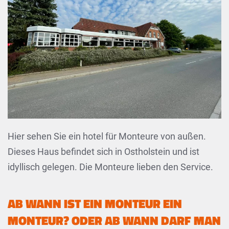
Hier sehen Sie ein hotel für Monteure von außen.
Dieses Haus befindet sich in Ostholstein und ist
idyllisch gelegen. Die Monteure lieben den Service.
AB WANN IST EIN MONTEUR EIN
MONTEUR? ODER AB WANN DARF MAN