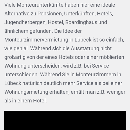
Viele Monteurunterkünfte haben hier eine ideale
Alternative zu Pensionen, Unterkünften, Hotels,
Jugendherbergen, Hostel, Boardinghaus und
ähnlichem gefunden. Die Idee der
Monteurzimmervermietung in Lübeck ist so einfach,
wie genial. Während sich die Ausstattung nicht
großartig von der eines Hotels oder einer möblierten
Wohnung unterscheiden, wird z.B. bei Service
unterschieden. Während Sie in Monteurzimmern in
Lübeck natürlich deutlich mehr Service als bei einer
Wohnungsmietung erhalten, erhält man z.B. weniger
als in einem Hotel.