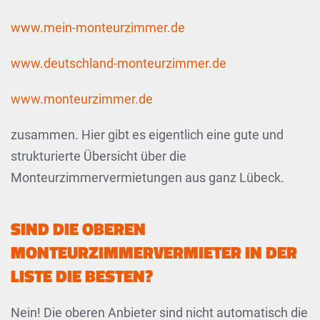
www.mein-monteurzimmer.de
www.deutschland-monteurzimmer.de
www.monteurzimmer.de
zusammen. Hier gibt es eigentlich eine gute und
strukturierte Übersicht über die
Monteurzimmervermietungen aus ganz Lübeck.
SIND DIE OBEREN
MONTEURZIMMERVERMIETER IN DER
LISTE DIE BESTEN?
Nein! Die oberen Anbieter sind nicht automatisch die