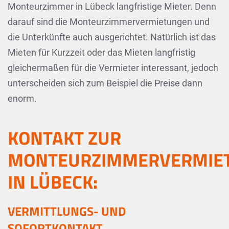
Monteurzimmer in Lübeck langfristige Mieter. Denn
darauf sind die Monteurzimmervermietungen und
die Unterkünfte auch ausgerichtet. Natürlich ist das
Mieten für Kurzzeit oder das Mieten langfristig
gleichermaßen für die Vermieter interessant, jedoch
unterscheiden sich zum Beispiel die Preise dann
enorm.
KONTAKT ZUR
MONTEURZIMMERVERMIE
IN LÜBECK:
VERMITTLUNGS- UND
SOFORTKONTAKT