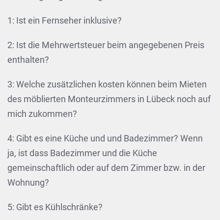
1: Ist ein Fernseher inklusive?
2: Ist die Mehrwertsteuer beim angegebenen Preis
enthalten?
3: Welche zusätzlichen kosten können beim Mieten
des möblierten Monteurzimmers in Lübeck noch auf
mich zukommen?
4: Gibt es eine Küche und und Badezimmer? Wenn
ja, ist dass Badezimmer und die Küche
gemeinschaftlich oder auf dem Zimmer bzw. in der
Wohnung?
5: Gibt es Kühlschränke?