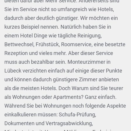
bieten dafür aber Mehr Service. Andererseits sind
Sie im Service nicht so umfangreich wie Hotels,
dadurch aber deutlich günstiger. Wir möchten ein
kurzes Beispiel nennen. Natürlich haben Sie in
einem Hotel Dinge wie tägliche Reinigung,
Bettwechsel, Frühstück, Roomservice, eine besetzte
Rezeption und vieles mehr. Aber dieser Service
muss auch bezahlbar sein. Monteurzimmer in
Lübeck verzichten einfach auf einige dieser Punkte
und können dadurch günstigere Zimmer anbieten
als die meisten Hotels. Doch Warum sind Sie teurer
als Wohnungen oder Apartments? Ganz einfach.
Während Sie bei Wohnungen noch folgende Aspekte
einkalkulieren müssen: Schufa-Prüfung,
Dokumenten und Vertragsabwicklung,