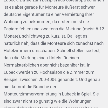
ist es aber gerade für Monteure äußerst schwer
deutsche Eigentümer zu einer Vermietung Ihrer
Wohnung zu bekommen, da ersten meist die
Papiere fehlen und zweitens die Mietung (meist 6-12
Monate), schlichtweg zu kurz ist. Da liegt es
natürlich nah, dass die Monteure sich zunächst nach
Hotelzimmern umschauen. Schnell stellen sie fest,
dass die Mietung eines Hotels für einen
Normalsterblichen aber nicht bezahlbar ist. In
Lübeck werden zu Hochsaison die Zimmer zum
Beispiel zwischen 200-400€ gehandelt. Und genau
hier kommt die Branche der
Monteurzimmervermietung in Lübeck in Spiel. Sie
sind zwar nicht so günstig wie die Wohnungen,