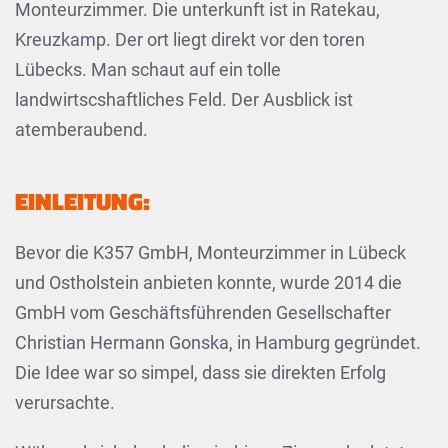
Monteurzimmer. Die unterkunft ist in Ratekau,
Kreuzkamp. Der ort liegt direkt vor den toren
Lübecks. Man schaut auf ein tolle
landwirtscshaftliches Feld. Der Ausblick ist
atemberaubend.
EINLEITUNG:
Bevor die K357 GmbH, Monteurzimmer in Lübeck
und Ostholstein anbieten konnte, wurde 2014 die
GmbH vom Geschäftsführenden Gesellschafter
Christian Hermann Gonska, in Hamburg gegründet.
Die Idee war so simpel, dass sie direkten Erfolg
verursachte.