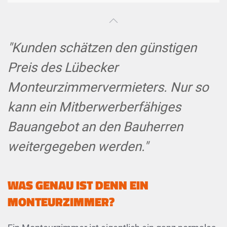
"Kunden schätzen den günstigen
Preis des Lübecker
Monteurzimmervermieters. Nur so
kann ein Mitberwerberfähiges
Bauangebot an den Bauherren
weitergegeben werden."
WAS GENAU IST DENN EIN
MONTEURZIMMER?