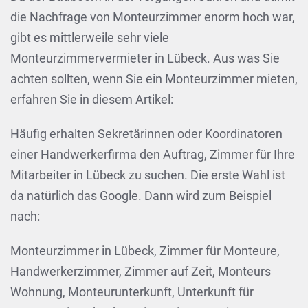
die Nachfrage von Monteurzimmer enorm hoch war,
gibt es mittlerweile sehr viele
Monteurzimmervermieter in Lübeck. Aus was Sie
achten sollten, wenn Sie ein Monteurzimmer mieten,
erfahren Sie in diesem Artikel:
Häufig erhalten Sekretärinnen oder Koordinatoren
einer Handwerkerfirma den Auftrag, Zimmer für Ihre
Mitarbeiter in Lübeck zu suchen. Die erste Wahl ist
da natürlich das Google. Dann wird zum Beispiel
nach:
Monteurzimmer in Lübeck, Zimmer für Monteure,
Handwerkerzimmer, Zimmer auf Zeit, Monteurs
Wohnung, Monteurunterkunft, Unterkunft für