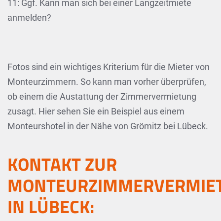
11: Ggf. Kann man sich bei einer Langzeitmiete
anmelden?
Fotos sind ein wichtiges Kriterium für die Mieter von
Monteurzimmern. So kann man vorher überprüfen,
ob einem die Austattung der Zimmervermietung
zusagt. Hier sehen Sie ein Beispiel aus einem
Monteurshotel in der Nähe von Grömitz bei Lübeck.
KONTAKT ZUR
MONTEURZIMMERVERMIE
IN LÜBECK: