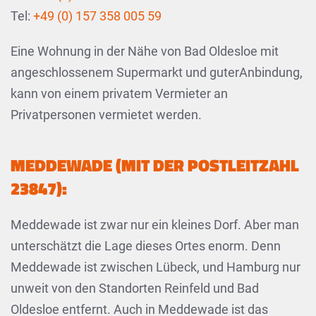
Tel:
+49 (0) 157 358 005 59
Eine Wohnung in der Nähe von Bad Oldesloe mit
angeschlossenem Supermarkt und guterAnbindung,
kann von einem privatem Vermieter an
Privatpersonen vermietet werden.
MEDDEWADE (MIT DER POSTLEITZAHL
23847):
Meddewade ist zwar nur ein kleines Dorf. Aber man
unterschätzt die Lage dieses Ortes enorm. Denn
Meddewade ist zwischen Lübeck, und Hamburg nur
unweit von den Standorten Reinfeld und Bad
Oldesloe entfernt. Auch in Meddewade ist das