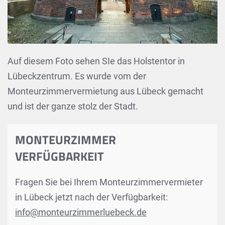
Auf diesem Foto sehen SIe das Holstentor in
Lübeckzentrum. Es wurde vom der
Monteurzimmervermietung aus Lübeck gemacht
und ist der ganze stolz der Stadt.
MONTEURZIMMER
VERFÜGBARKEIT
Fragen Sie bei Ihrem Monteurzimmervermieter
in Lübeck jetzt nach der Verfügbarkeit:
info@monteurzimmerluebeck.de