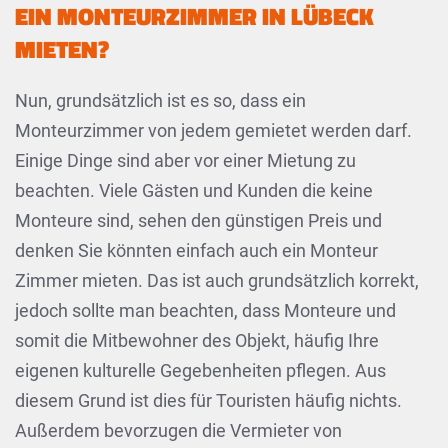
EIN MONTEURZIMMER IN LÜBECK
MIETEN?
Nun, grundsätzlich ist es so, dass ein
Monteurzimmer von jedem gemietet werden darf.
Einige Dinge sind aber vor einer Mietung zu
beachten. Viele Gästen und Kunden die keine
Monteure sind, sehen den günstigen Preis und
denken Sie könnten einfach auch ein Monteur
Zimmer mieten. Das ist auch grundsätzlich korrekt,
jedoch sollte man beachten, dass Monteure und
somit die Mitbewohner des Objekt, häufig Ihre
eigenen kulturelle Gegebenheiten pflegen. Aus
diesem Grund ist dies für Touristen häufig nichts.
Außerdem bevorzugen die Vermieter von