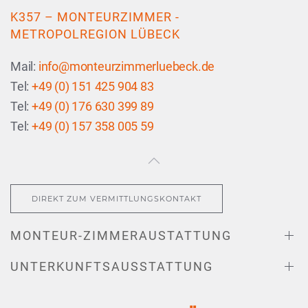
K357 – MONTEURZIMMER -
METROPOLREGION LÜBECK
Mail:
info@monteurzimmerluebeck.de
Tel:
+49 (0) 151 425 904 83
Tel:
+49 (0) 176 630 399 89
Tel:
+49 (0) 157 358 005 59
DIREKT ZUM VERMITTLUNGSKONTAKT
MONTEUR-ZIMMERAUSTATTUNG
UNTERKUNFTSAUSSTATTUNG