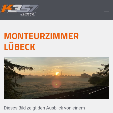
Skip to main content
MONTEURZIMMER
LÜBECK
Dieses Bild zeigt den Ausblick von einem