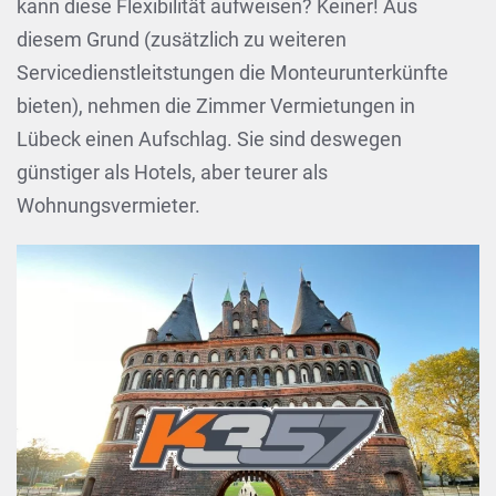
kann diese Flexibilität aufweisen? Keiner! Aus
diesem Grund (zusätzlich zu weiteren
Servicedienstleitstungen die Monteurunterkünfte
bieten), nehmen die Zimmer Vermietungen in
Lübeck einen Aufschlag. Sie sind deswegen
günstiger als Hotels, aber teurer als
Wohnungsvermieter.