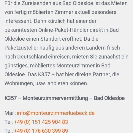
Für die Zureisenden aus Bad Oldesloe ist das Mieten
von fertig möblierten Zimmer aktuell besonders
interessant. Denn kürzlich hat einer der
bekanntesten Online-Paket-Händler direkt in Bad
Oldesloe einen Standort eröffnet. Da die
Paketzusteller häufig aus anderen Ländern frisch
nach Deutschland einreisen, mieten Sie zunächst ein
günstiges, möbliertes Monteurzimmer in Bad
Oldesloe. Das K357 – hat hier direkte Partner, die
Wohnungen, usw. anbieten können.
K357 – Monteurzimmervermittlung – Bad Oldesloe
Mail:
info@monteurzimmerluebeck.de
Tel:
+49 (0) 151 425 904 83
Tel:
+49 (0) 176 630 399 89