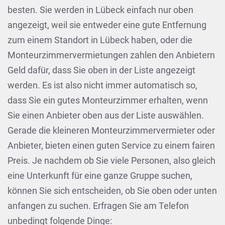
besten. Sie werden in Lübeck einfach nur oben
angezeigt, weil sie entweder eine gute Entfernung
zum einem Standort in Lübeck haben, oder die
Monteurzimmervermietungen zahlen den Anbietern
Geld dafür, dass Sie oben in der Liste angezeigt
werden. Es ist also nicht immer automatisch so,
dass Sie ein gutes Monteurzimmer erhalten, wenn
Sie einen Anbieter oben aus der Liste auswählen.
Gerade die kleineren Monteurzimmervermieter oder
Anbieter, bieten einen guten Service zu einem fairen
Preis. Je nachdem ob Sie viele Personen, also gleich
eine Unterkunft für eine ganze Gruppe suchen,
können Sie sich entscheiden, ob Sie oben oder unten
anfangen zu suchen. Erfragen Sie am Telefon
unbedingt folgende Dinge: