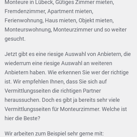
Monteure in Lübeck, Gütiges Zimmer mieten,
Fremdenzimmer, Apartment mieten,
Ferienwohnung, Haus mieten, Objekt mieten,
Monteurswohnung, Monteurzimmer und so weiter
gesucht.
Jetzt gibt es eine riesige Auswahl von Anbietern, die
wiederrum eine riesige Auswahl an weiteren
Anbietern haben. Wie erkennen Sie wer der richtige
ist. Wir empfehlen Ihnen, dass Sie sich auf
Vermittlungsseiten die richtigen Partner
heraussuchen. Doch es gibt ja bereits sehr viele
Vermittlungsseiten für Monteurzimmer. Welche ist
hier die Beste?
Wir arbeiten zum Beispiel sehr gerne mit: