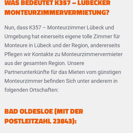
WAS BEDEUTET K357 – LÜBECKER
MONTEURZIMMERVERMIETUNG?
Nun, dass K357 – Monteurzimmer Lübeck und
Umgebung hat einerseits eigene tolle Zimmer für
Monteure in Lübeck und der Region, andererseits
Pflegen wir Kontakte zu Monteurzimmervermieter
aus der gesamten Region. Unsere
Partnerunterkünfte für das Mieten vom günstigen
Monteurzimmer befinden Sich unter anderem in
folgenden Ortschaften:
BAD OLDESLOE (MIT DER
POSTLEITZAHL 23843):