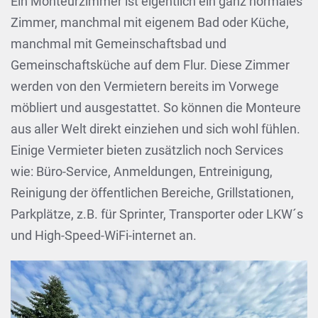
Ein Monteurzimmer ist eigentlich ein ganz normales
Zimmer, manchmal mit eigenem Bad oder Küche,
manchmal mit Gemeinschaftsbad und
Gemeinschaftsküche auf dem Flur. Diese Zimmer
werden von den Vermietern bereits im Vorwege
möbliert und ausgestattet. So können die Monteure
aus aller Welt direkt einziehen und sich wohl fühlen.
Einige Vermieter bieten zusätzlich noch Services
wie: Büro-Service, Anmeldungen, Entreinigung,
Reinigung der öffentlichen Bereiche, Grillstationen,
Parkplätze, z.B. für Sprinter, Transporter oder LKW´s
und High-Speed-WiFi-internet an.