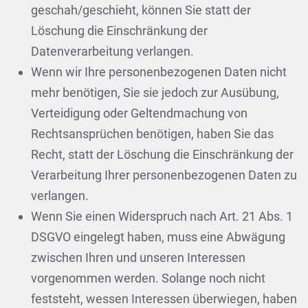
geschah/geschieht, können Sie statt der
Löschung die Einschränkung der
Datenverarbeitung verlangen.
Wenn wir Ihre personenbezogenen Daten nicht
mehr benötigen, Sie sie jedoch zur Ausübung,
Verteidigung oder Geltendmachung von
Rechtsansprüchen benötigen, haben Sie das
Recht, statt der Löschung die Einschränkung der
Verarbeitung Ihrer personenbezogenen Daten zu
verlangen.
Wenn Sie einen Widerspruch nach Art. 21 Abs. 1
DSGVO eingelegt haben, muss eine Abwägung
zwischen Ihren und unseren Interessen
vorgenommen werden. Solange noch nicht
feststeht, wessen Interessen überwiegen, haben