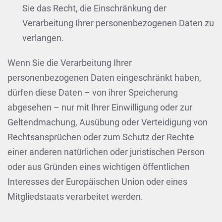
Sie das Recht, die Einschränkung der
Verarbeitung Ihrer personenbezogenen Daten zu
verlangen.
Wenn Sie die Verarbeitung Ihrer
personenbezogenen Daten eingeschränkt haben,
dürfen diese Daten – von ihrer Speicherung
abgesehen – nur mit Ihrer Einwilligung oder zur
Geltendmachung, Ausübung oder Verteidigung von
Rechtsansprüchen oder zum Schutz der Rechte
einer anderen natürlichen oder juristischen Person
oder aus Gründen eines wichtigen öffentlichen
Interesses der Europäischen Union oder eines
Mitgliedstaats verarbeitet werden.