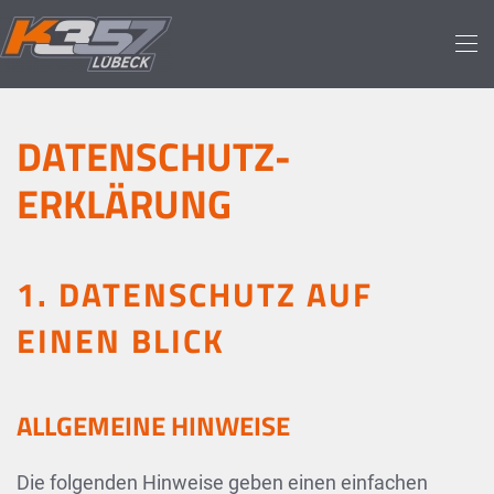
Skip to main content
DATENSCHUTZ­
ERKLÄRUNG
1. DATENSCHUTZ AUF
EINEN BLICK
ALLGEMEINE HINWEISE
Die folgenden Hinweise geben einen einfachen