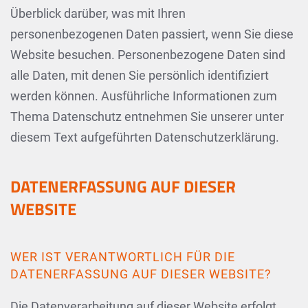
Überblick darüber, was mit Ihren
personenbezogenen Daten passiert, wenn Sie diese
Website besuchen. Personenbezogene Daten sind
alle Daten, mit denen Sie persönlich identifiziert
werden können. Ausführliche Informationen zum
Thema Datenschutz entnehmen Sie unserer unter
diesem Text aufgeführten Datenschutzerklärung.
DATENERFASSUNG AUF DIESER
WEBSITE
WER IST VERANTWORTLICH FÜR DIE
DATENERFASSUNG AUF DIESER WEBSITE?
Die Datenverarbeitung auf dieser Website erfolgt