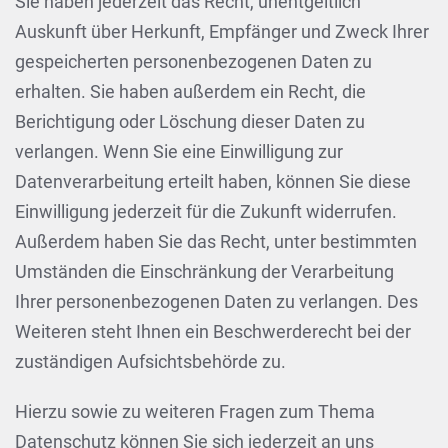
Sie haben jederzeit das Recht, unentgeltlich
Auskunft über Herkunft, Empfänger und Zweck Ihrer
gespeicherten personenbezogenen Daten zu
erhalten. Sie haben außerdem ein Recht, die
Berichtigung oder Löschung dieser Daten zu
verlangen. Wenn Sie eine Einwilligung zur
Datenverarbeitung erteilt haben, können Sie diese
Einwilligung jederzeit für die Zukunft widerrufen.
Außerdem haben Sie das Recht, unter bestimmten
Umständen die Einschränkung der Verarbeitung
Ihrer personenbezogenen Daten zu verlangen. Des
Weiteren steht Ihnen ein Beschwerderecht bei der
zuständigen Aufsichtsbehörde zu.
Hierzu sowie zu weiteren Fragen zum Thema
Datenschutz können Sie sich jederzeit an uns