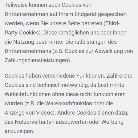
Teilweise können auch Cookies von
Drittunternehmen auf Ihrem Endgerät gespeichert
werden, wenn Sie unsere Seite betreten (Third-
Party-Cookies). Diese ermöglichen uns oder Ihnen
die Nutzung bestimmter Dienstleistungen des
Drittunternehmens (z.B. Cookies zur Abwicklung von
Zahlungsdienstleistungen).
Cookies haben verschiedene Funktionen. Zahlreiche
Cookies sind technisch notwendig, da bestimmte
Websitefunktionen ohne diese nicht funktionieren
würden (z.B. die Warenkorbfunktion oder die
Anzeige von Videos). Andere Cookies dienen dazu,
das Nutzerverhalten auszuwerten oder Werbung
anzuzeigen.