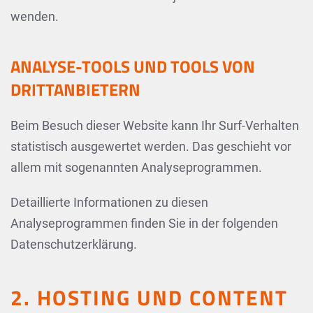
wenden.
ANALYSE-TOOLS UND TOOLS VON
DRITT­ANBIETERN
Beim Besuch dieser Website kann Ihr Surf-Verhalten
statistisch ausgewertet werden. Das geschieht vor
allem mit sogenannten Analyseprogrammen.
Detaillierte Informationen zu diesen
Analyseprogrammen finden Sie in der folgenden
Datenschutzerklärung.
2. HOSTING UND CONTENT