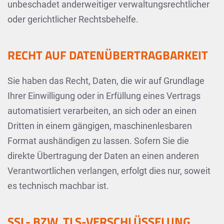
unbeschadet anderweitiger verwaltungsrechtlicher
oder gerichtlicher Rechtsbehelfe.
RECHT AUF DATEN­ÜBERTRAG­BARKEIT
Sie haben das Recht, Daten, die wir auf Grundlage
Ihrer Einwilligung oder in Erfüllung eines Vertrags
automatisiert verarbeiten, an sich oder an einen
Dritten in einem gängigen, maschinenlesbaren
Format aushändigen zu lassen. Sofern Sie die
direkte Übertragung der Daten an einen anderen
Verantwortlichen verlangen, erfolgt dies nur, soweit
es technisch machbar ist.
SSL- BZW. TLS-VERSCHLÜSSELUNG