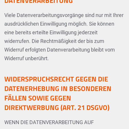
DATENVERARBEITUNG
Viele Datenverarbeitungsvorgänge sind nur mit Ihrer
ausdrücklichen Einwilligung möglich. Sie können
eine bereits erteilte Einwilligung jederzeit
widerrufen. Die Rechtmäßigkeit der bis zum
Widerruf erfolgten Datenverarbeitung bleibt vom
Widerruf unberührt.
WIDERSPRUCHSRECHT GEGEN DIE
DATENERHEBUNG IN BESONDEREN
FÄLLEN SOWIE GEGEN
DIREKTWERBUNG (ART. 21 DSGVO)
WENN DIE DATENVERARBEITUNG AUF