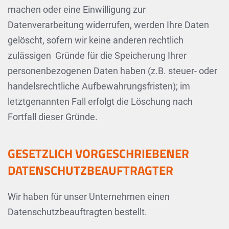
machen oder eine Einwilligung zur
Datenverarbeitung widerrufen, werden Ihre Daten
gelöscht, sofern wir keine anderen rechtlich
zulässigen Gründe für die Speicherung Ihrer
personenbezogenen Daten haben (z.B. steuer- oder
handelsrechtliche Aufbewahrungsfristen); im
letztgenannten Fall erfolgt die Löschung nach
Fortfall dieser Gründe.
GESETZLICH VORGESCHRIEBENER
DATENSCHUTZ­BEAUFTRAGTER
Wir haben für unser Unternehmen einen
Datenschutzbeauftragten bestellt.