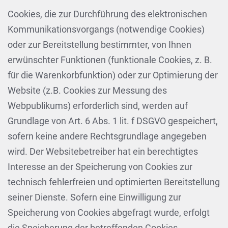
Cookies, die zur Durchführung des elektronischen
Kommunikationsvorgangs (notwendige Cookies)
oder zur Bereitstellung bestimmter, von Ihnen
erwünschter Funktionen (funktionale Cookies, z. B.
für die Warenkorbfunktion) oder zur Optimierung der
Website (z.B. Cookies zur Messung des
Webpublikums) erforderlich sind, werden auf
Grundlage von Art. 6 Abs. 1 lit. f DSGVO gespeichert,
sofern keine andere Rechtsgrundlage angegeben
wird. Der Websitebetreiber hat ein berechtigtes
Interesse an der Speicherung von Cookies zur
technisch fehlerfreien und optimierten Bereitstellung
seiner Dienste. Sofern eine Einwilligung zur
Speicherung von Cookies abgefragt wurde, erfolgt
die Speicherung der betreffenden Cookies