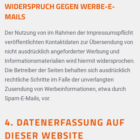
WIDERSPRUCH GEGEN WERBE-E-
MAILS
Der Nutzung von im Rahmen der Impressumspflicht
veröffentlichten Kontaktdaten zur Übersendung von
nicht ausdrücklich angeforderter Werbung und
Informationsmaterialien wird hiermit widersprochen.
Die Betreiber der Seiten behalten sich ausdrücklich
rechtliche Schritte im Falle der unverlangten
Zusendung von Werbeinformationen, etwa durch
Spam-E-Mails, vor.
4. DATENERFASSUNG AUF
DIESER WEBSITE