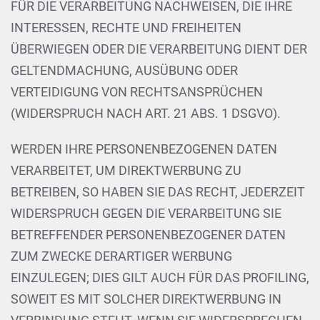
FÜR DIE VERARBEITUNG NACHWEISEN, DIE IHRE
INTERESSEN, RECHTE UND FREIHEITEN
ÜBERWIEGEN ODER DIE VERARBEITUNG DIENT DER
GELTENDMACHUNG, AUSÜBUNG ODER
VERTEIDIGUNG VON RECHTSANSPRÜCHEN
(WIDERSPRUCH NACH ART. 21 ABS. 1 DSGVO).
WERDEN IHRE PERSONENBEZOGENEN DATEN
VERARBEITET, UM DIREKTWERBUNG ZU
BETREIBEN, SO HABEN SIE DAS RECHT, JEDERZEIT
WIDERSPRUCH GEGEN DIE VERARBEITUNG SIE
BETREFFENDER PERSONENBEZOGENER DATEN
ZUM ZWECKE DERARTIGER WERBUNG
EINZULEGEN; DIES GILT AUCH FÜR DAS PROFILING,
SOWEIT ES MIT SOLCHER DIREKTWERBUNG IN