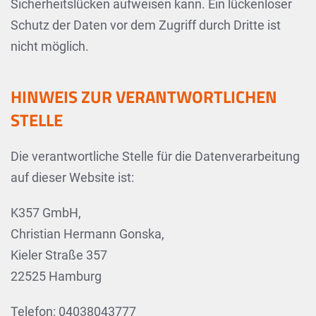
Sicherheitslücken aufweisen kann. Ein lückenloser
Schutz der Daten vor dem Zugriff durch Dritte ist
nicht möglich.
HINWEIS ZUR VERANTWORTLICHEN
STELLE
Die verantwortliche Stelle für die Datenverarbeitung
auf dieser Website ist:
K357 GmbH,
Christian Hermann Gonska,
Kieler Straße 357
22525 Hamburg
Telefon: 04038043777