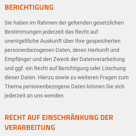
BERICHTIGUNG
Sie haben im Rahmen der geltenden gesetzlichen
Bestimmungen jederzeit das Recht auf
unentgeltliche Auskunft über Ihre gespeicherten
personenbezogenen Daten, deren Herkunft und
Empfänger und den Zweck der Datenverarbeitung
und ggf. ein Recht auf Berichtigung oder Löschung
dieser Daten. Hierzu sowie zu weiteren Fragen zum
Thema personenbezogene Daten können Sie sich
jederzeit an uns wenden.
RECHT AUF EINSCHRÄNKUNG DER
VERARBEITUNG