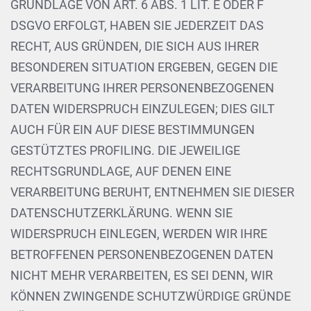
GRUNDLAGE VON ART. 6 ABS. 1 LIT. E ODER F
DSGVO ERFOLGT, HABEN SIE JEDERZEIT DAS
RECHT, AUS GRÜNDEN, DIE SICH AUS IHRER
BESONDEREN SITUATION ERGEBEN, GEGEN DIE
VERARBEITUNG IHRER PERSONENBEZOGENEN
DATEN WIDERSPRUCH EINZULEGEN; DIES GILT
AUCH FÜR EIN AUF DIESE BESTIMMUNGEN
GESTÜTZTES PROFILING. DIE JEWEILIGE
RECHTSGRUNDLAGE, AUF DENEN EINE
VERARBEITUNG BERUHT, ENTNEHMEN SIE DIESER
DATENSCHUTZERKLÄRUNG. WENN SIE
WIDERSPRUCH EINLEGEN, WERDEN WIR IHRE
BETROFFENEN PERSONENBEZOGENEN DATEN
NICHT MEHR VERARBEITEN, ES SEI DENN, WIR
KÖNNEN ZWINGENDE SCHUTZWÜRDIGE GRÜNDE