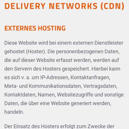
DELIVERY NETWORKS (CDN)
EXTERNES HOSTING
Diese Website wird bei einem externen Dienstleister
gehostet (Hoster). Die personenbezogenen Daten,
die auf dieser Website erfasst werden, werden auf
den Servern des Hosters gespeichert. Hierbei kann
es sich v. a. um IP-Adressen, Kontaktanfragen,
Meta- und Kommunikationsdaten, Vertragsdaten,
Kontaktdaten, Namen, Websitezugriffe und sonstige
Daten, die über eine Website generiert werden,
handeln.
Der Einsatz des Hosters erfolgt zum Zwecke der