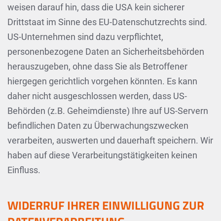
weisen darauf hin, dass die USA kein sicherer
Drittstaat im Sinne des EU-Datenschutzrechts sind.
US-Unternehmen sind dazu verpflichtet,
personenbezogene Daten an Sicherheitsbehörden
herauszugeben, ohne dass Sie als Betroffener
hiergegen gerichtlich vorgehen könnten. Es kann
daher nicht ausgeschlossen werden, dass US-
Behörden (z.B. Geheimdienste) Ihre auf US-Servern
befindlichen Daten zu Überwachungszwecken
verarbeiten, auswerten und dauerhaft speichern. Wir
haben auf diese Verarbeitungstätigkeiten keinen
Einfluss.
WIDERRUF IHRER EINWILLIGUNG ZUR