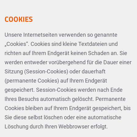
COOKIES
Unsere Internetseiten verwenden so genannte
„Cookies“. Cookies sind kleine Textdateien und
richten auf Ihrem Endgerät keinen Schaden an. Sie
werden entweder vorübergehend für die Dauer einer
Sitzung (Session-Cookies) oder dauerhaft
(permanente Cookies) auf Ihrem Endgerät
gespeichert. Session-Cookies werden nach Ende
Ihres Besuchs automatisch gelöscht. Permanente
Cookies bleiben auf Ihrem Endgerät gespeichert, bis
Sie diese selbst löschen oder eine automatische
Löschung durch Ihren Webbrowser erfolgt.