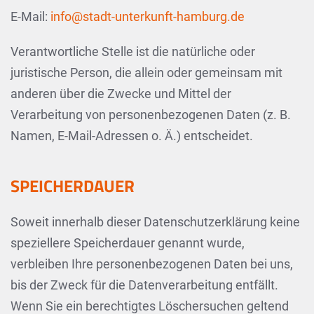
E-Mail:
info@stadt-unterkunft-hamburg.de
Verantwortliche Stelle ist die natürliche oder
juristische Person, die allein oder gemeinsam mit
anderen über die Zwecke und Mittel der
Verarbeitung von personenbezogenen Daten (z. B.
Namen, E-Mail-Adressen o. Ä.) entscheidet.
SPEICHERDAUER
Soweit innerhalb dieser Datenschutzerklärung keine
speziellere Speicherdauer genannt wurde,
verbleiben Ihre personenbezogenen Daten bei uns,
bis der Zweck für die Datenverarbeitung entfällt.
Wenn Sie ein berechtigtes Löschersuchen geltend