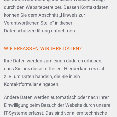
durch den Websitebetreiber. Dessen Kontaktdaten
können Sie dem Abschnitt „Hinweis zur
Verantwortlichen Stelle“ in dieser
Datenschutzerklärung entnehmen.
WIE ERFASSEN WIR IHRE DATEN?
Ihre Daten werden zum einen dadurch erhoben,
dass Sie uns diese mitteilen. Hierbei kann es sich
z. B. um Daten handeln, die Sie in ein
Kontaktformular eingeben.
Andere Daten werden automatisch oder nach Ihrer
Einwilligung beim Besuch der Website durch unsere
IT-Systeme erfasst. Das sind vor allem technische