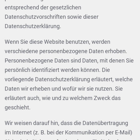
entsprechend der gesetzlichen
Datenschutzvorschriften sowie dieser
Datenschutzerklärung.
Wenn Sie diese Website benutzen, werden
verschiedene personenbezogene Daten erhoben.
Personenbezogene Daten sind Daten, mit denen Sie
persönlich identifiziert werden können. Die
vorliegende Datenschutzerklärung erläutert, welche
Daten wir erheben und wofür wir sie nutzen. Sie
erläutert auch, wie und zu welchem Zweck das
geschieht.
Wir weisen darauf hin, dass die Datenübertragung
im Internet (z. B. bei der Kommunikation per E-Mail)