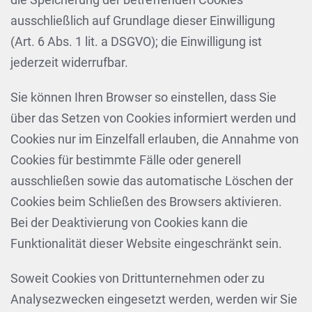
ausschließlich auf Grundlage dieser Einwilligung
(Art. 6 Abs. 1 lit. a DSGVO); die Einwilligung ist
jederzeit widerrufbar.
Sie können Ihren Browser so einstellen, dass Sie
über das Setzen von Cookies informiert werden und
Cookies nur im Einzelfall erlauben, die Annahme von
Cookies für bestimmte Fälle oder generell
ausschließen sowie das automatische Löschen der
Cookies beim Schließen des Browsers aktivieren.
Bei der Deaktivierung von Cookies kann die
Funktionalität dieser Website eingeschränkt sein.
Soweit Cookies von Drittunternehmen oder zu
Analysezwecken eingesetzt werden, werden wir Sie