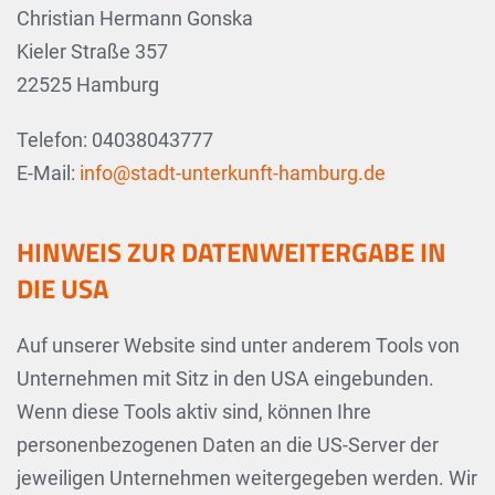
Christian Hermann Gonska
Kieler Straße 357
22525 Hamburg
Telefon: 04038043777
E-Mail:
info@stadt-unterkunft-hamburg.de
HINWEIS ZUR DATENWEITERGABE IN
DIE USA
Auf unserer Website sind unter anderem Tools von
Unternehmen mit Sitz in den USA eingebunden.
Wenn diese Tools aktiv sind, können Ihre
personenbezogenen Daten an die US-Server der
jeweiligen Unternehmen weitergegeben werden. Wir