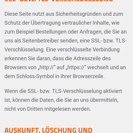
Diese Seite nutzt aus Sicherheitsgründen und zum
Schutz der Übertragung vertraulicher Inhalte, wie
zum Beispiel Bestellungen oder Anfragen, die Sie an
uns als Seitenbetreiber senden, eine SSL- bzw. TLS-
Verschlüsselung. Eine verschlüsselte Verbindung
erkennen Sie daran, dass die Adresszeile des
Browsers von „http://“ auf „https://“ wechselt und an
dem Schloss-Symbol in Ihrer Browserzeile.
Wenn die SSL- bzw. TLS-Verschlüsselung aktiviert
ist, können die Daten, die Sie an uns übermitteln,
nicht von Dritten mitgelesen werden.
AUSKUNFT, LÖSCHUNG UND