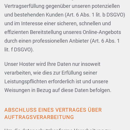
Vertragserfüllung gegenüber unseren potenziellen
und bestehenden Kunden (Art. 6 Abs. 1 lit. b DSGVO)
und im Interesse einer sicheren, schnellen und
effizienten Bereitstellung unseres Online-Angebots
durch einen professionellen Anbieter (Art. 6 Abs. 1
lit. f DSGVO).
Unser Hoster wird Ihre Daten nur insoweit
verarbeiten, wie dies zur Erfüllung seiner
Leistungspflichten erforderlich ist und unsere
Weisungen in Bezug auf diese Daten befolgen.
ABSCHLUSS EINES VERTRAGES ÜBER
AUFTRAGSVERARBEITUNG