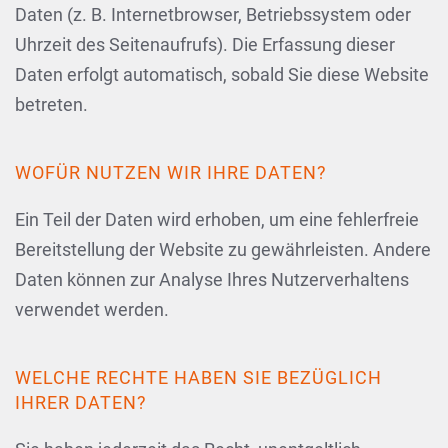
Daten (z. B. Internetbrowser, Betriebssystem oder
Uhrzeit des Seitenaufrufs). Die Erfassung dieser
Daten erfolgt automatisch, sobald Sie diese Website
betreten.
WOFÜR NUTZEN WIR IHRE DATEN?
Ein Teil der Daten wird erhoben, um eine fehlerfreie
Bereitstellung der Website zu gewährleisten. Andere
Daten können zur Analyse Ihres Nutzerverhaltens
verwendet werden.
WELCHE RECHTE HABEN SIE BEZÜGLICH
IHRER DATEN?