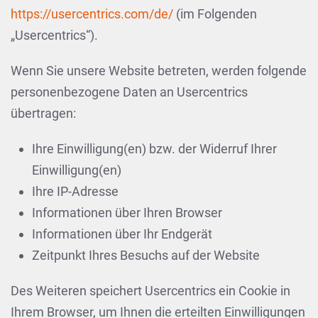
https://usercentrics.com/de/
(im Folgenden
„Usercentrics“).
Wenn Sie unsere Website betreten, werden folgende
personenbezogene Daten an Usercentrics
übertragen:
Ihre Einwilligung(en) bzw. der Widerruf Ihrer
Einwilligung(en)
Ihre IP-Adresse
Informationen über Ihren Browser
Informationen über Ihr Endgerät
Zeitpunkt Ihres Besuchs auf der Website
Des Weiteren speichert Usercentrics ein Cookie in
Ihrem Browser, um Ihnen die erteilten Einwilligungen