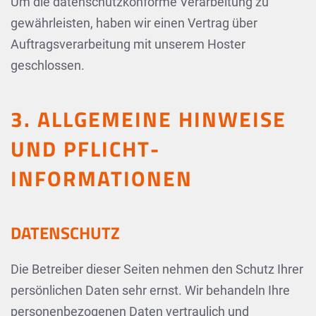
Um die datenschutzkonforme Verarbeitung zu
gewährleisten, haben wir einen Vertrag über
Auftragsverarbeitung mit unserem Hoster
geschlossen.
3. ALLGEMEINE HINWEISE
UND PFLICHT­
INFORMATIONEN
DATENSCHUTZ
Die Betreiber dieser Seiten nehmen den Schutz Ihrer
persönlichen Daten sehr ernst. Wir behandeln Ihre
personenbezogenen Daten vertraulich und