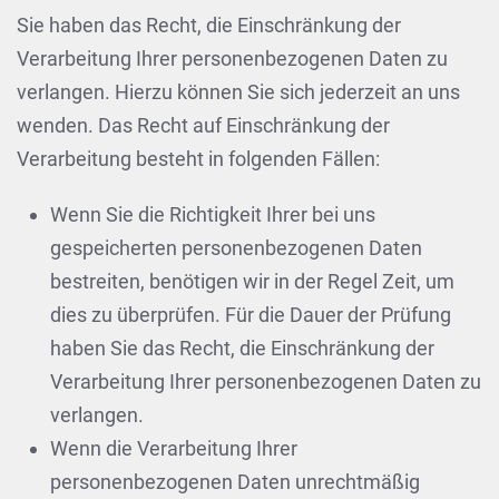
Sie haben das Recht, die Einschränkung der
Verarbeitung Ihrer personenbezogenen Daten zu
verlangen. Hierzu können Sie sich jederzeit an uns
wenden. Das Recht auf Einschränkung der
Verarbeitung besteht in folgenden Fällen:
Wenn Sie die Richtigkeit Ihrer bei uns
gespeicherten personenbezogenen Daten
bestreiten, benötigen wir in der Regel Zeit, um
dies zu überprüfen. Für die Dauer der Prüfung
haben Sie das Recht, die Einschränkung der
Verarbeitung Ihrer personenbezogenen Daten zu
verlangen.
Wenn die Verarbeitung Ihrer
personenbezogenen Daten unrechtmäßig