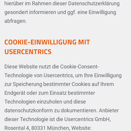
hierüber im Rahmen dieser Datenschutzerklärung
gesondert informieren und ggf. eine Einwilligung
abfragen.
COOKIE-EINWILLIGUNG MIT
USERCENTRICS
Diese Website nutzt die Cookie-Consent-
Technologie von Usercentrics, um Ihre Einwilligung
zur Speicherung bestimmter Cookies auf Ihrem
Endgerät oder zum Einsatz bestimmter
Technologien einzuholen und diese
datenschutzkonform zu dokumentieren. Anbieter
dieser Technologie ist die Usercentrics GmbH,
Rosental 4, 80331 München, Website: