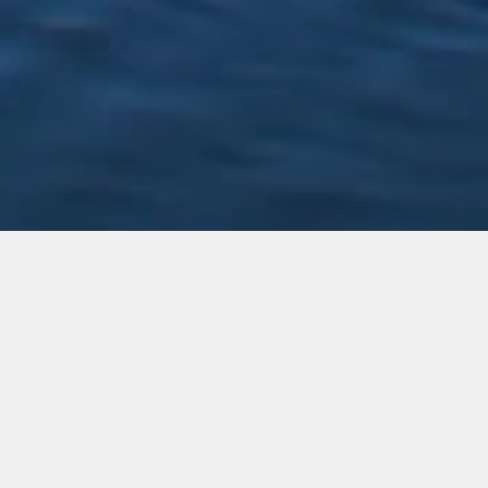
ZIMMER IN HAMBURG HIER