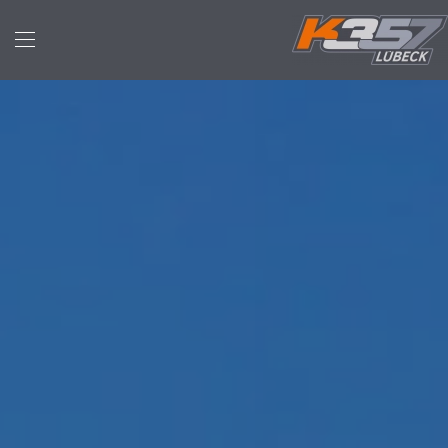
Skip to main content