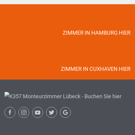
ZIMMER IN HAMBURG HIER
ZIMMER IN CUXHAVEN HIER