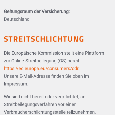
Geltungsraum der Versicherung:
Deutschland
STREITSCHLICHTUNG
Die Europäische Kommission stellt eine Plattform
zur Online-Streitbeilegung (OS) bereit:
https://ec.europa.eu/consumers/odr
.
Unsere E-Mail-Adresse finden Sie oben im
Impressum.
Wir sind nicht bereit oder verpflichtet, an
Streitbeilegungsverfahren vor einer
Verbraucherschlichtungsstelle teilzunehmen.