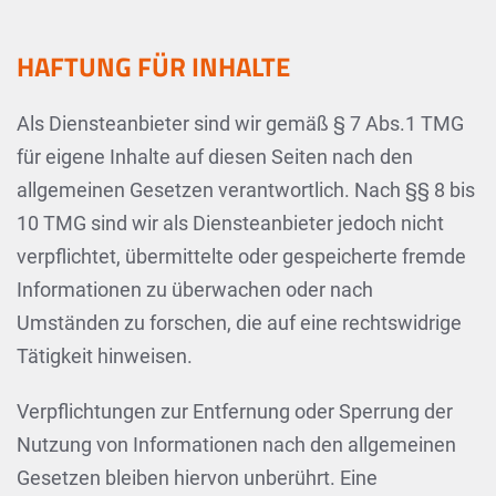
HAFTUNG FÜR INHALTE
Als Diensteanbieter sind wir gemäß § 7 Abs.1 TMG
für eigene Inhalte auf diesen Seiten nach den
allgemeinen Gesetzen verantwortlich. Nach §§ 8 bis
10 TMG sind wir als Diensteanbieter jedoch nicht
verpflichtet, übermittelte oder gespeicherte fremde
Informationen zu überwachen oder nach
Umständen zu forschen, die auf eine rechtswidrige
Tätigkeit hinweisen.
Verpflichtungen zur Entfernung oder Sperrung der
Nutzung von Informationen nach den allgemeinen
Gesetzen bleiben hiervon unberührt. Eine