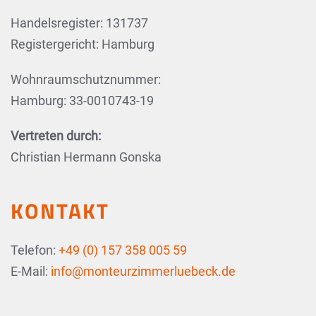
Handelsregister: 131737
Registergericht: Hamburg
Wohnraumschutznummer:
Hamburg: 33-0010743-19
Vertreten durch:
Christian Hermann Gonska
KONTAKT
Telefon:
+49 (0) 157 358 005 59
E-Mail:
info@monteurzimmerluebeck.de