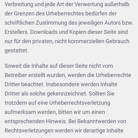
Verbreitung und jede Art der Verwertung außerhalb
der Grenzen des Urheberrechtes bedürfen der
schriftlichen Zustimmung des jeweiligen Autors bzw.
Erstellers. Downloads und Kopien dieser Seite sind
nur für den privaten, nicht kommerziellen Gebrauch
gestattet.
Soweit die Inhalte auf dieser Seite nicht vom
Betreiber erstellt wurden, werden die Urheberrechte
Dritter beachtet. Insbesondere werden Inhalte
Dritter als solche gekennzeichnet. Sollten Sie
trotzdem auf eine Urheberrechtsverletzung
aufmerksam werden, bitten wir um einen
entsprechenden Hinweis. Bei Bekanntwerden von
Rechtsverletzungen werden wir derartige Inhalte