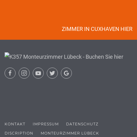
ZIMMER IN CUXHAVEN HIER
KONTAKT
IMPRESSUM
DATENSCHUTZ
DISCRIPTION
MONTEURZIMMER LÜBECK