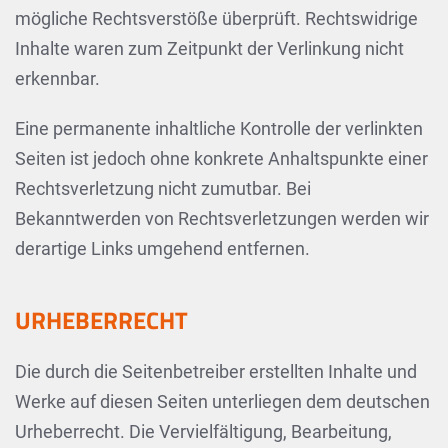
mögliche Rechtsverstöße überprüft. Rechtswidrige
Inhalte waren zum Zeitpunkt der Verlinkung nicht
erkennbar.
Eine permanente inhaltliche Kontrolle der verlinkten
Seiten ist jedoch ohne konkrete Anhaltspunkte einer
Rechtsverletzung nicht zumutbar. Bei
Bekanntwerden von Rechtsverletzungen werden wir
derartige Links umgehend entfernen.
URHEBERRECHT
Die durch die Seitenbetreiber erstellten Inhalte und
Werke auf diesen Seiten unterliegen dem deutschen
Urheberrecht. Die Vervielfältigung, Bearbeitung,