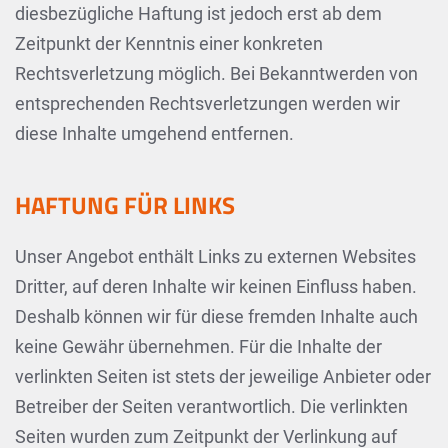
diesbezügliche Haftung ist jedoch erst ab dem
Zeitpunkt der Kenntnis einer konkreten
Rechtsverletzung möglich. Bei Bekanntwerden von
entsprechenden Rechtsverletzungen werden wir
diese Inhalte umgehend entfernen.
HAFTUNG FÜR LINKS
Unser Angebot enthält Links zu externen Websites
Dritter, auf deren Inhalte wir keinen Einfluss haben.
Deshalb können wir für diese fremden Inhalte auch
keine Gewähr übernehmen. Für die Inhalte der
verlinkten Seiten ist stets der jeweilige Anbieter oder
Betreiber der Seiten verantwortlich. Die verlinkten
Seiten wurden zum Zeitpunkt der Verlinkung auf