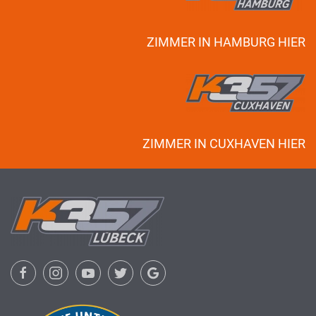
ZIMMER IN HAMBURG HIER
ZIMMER IN CUXHAVEN HIER