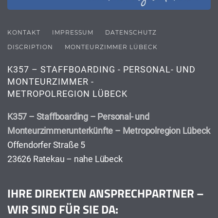
KONTAKT
IMPRESSUM
DATENSCHUTZ
DISCRIPTION
MONTEURZIMMER LÜBECK
K357 – STAFFBOARDING - PERSONAL- UND
MONTEURZIMMER -
METROPOLREGION LÜBECK
K357 – Staffboarding – Personal- und
Monteurzimmerunterkünfte – Metropolregion Lübeck
Offendorfer Straße 5
23626 Ratekau – nahe Lübeck
IHRE DIREKTEN ANSPRECHPARTNER –
WIR SIND FÜR SIE DA: