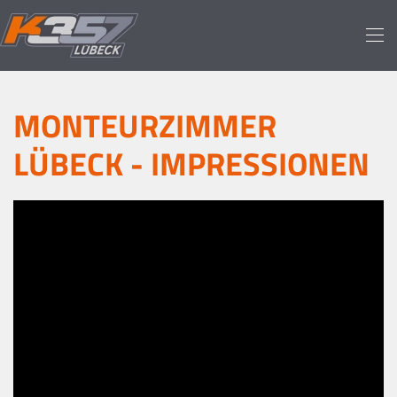
Skip to main content
MONTEURZIMMER
LÜBECK - IMPRESSIONEN