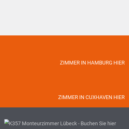
ZIMMER IN HAMBURG HIER
ZIMMER IN CUXHAVEN HIER