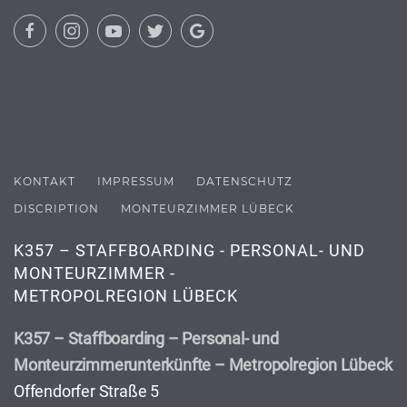
KONTAKT
IMPRESSUM
DATENSCHUTZ
DISCRIPTION
MONTEURZIMMER LÜBECK
K357 – STAFFBOARDING - PERSONAL- UND
MONTEURZIMMER -
METROPOLREGION LÜBECK
K357 – Staffboarding – Personal- und
Monteurzimmerunterkünfte – Metropolregion Lübeck
Offendorfer Straße 5